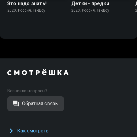
Это надо знать!
Детки - предки
2020, Россия, Тв-Шоу
2020, Россия, Тв-Шоу
Возникли вопросы?
Обратная связь
Как смотреть