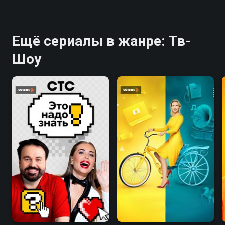
Ещё сериалы в жанре: Тв-
Шоу