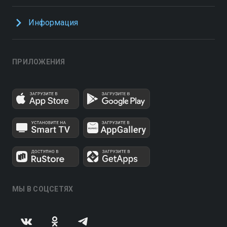
Информация
ПРИЛОЖЕНИЯ
МЫ В СОЦСЕТЯХ