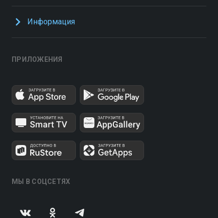
Информация
ПРИЛОЖЕНИЯ
МЫ В СОЦСЕТЯХ