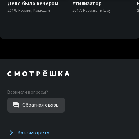
Дело было вечером
Утилизатор
2019, Россия, Комедия
2017, Россия, Тв-Шоу
Возникли вопросы?
Обратная связь
Как смотреть