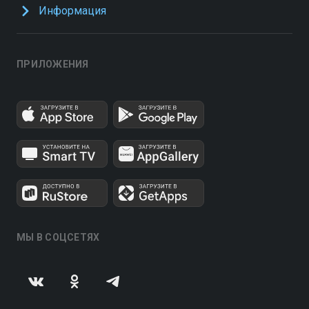
Информация
ПРИЛОЖЕНИЯ
МЫ В СОЦСЕТЯХ