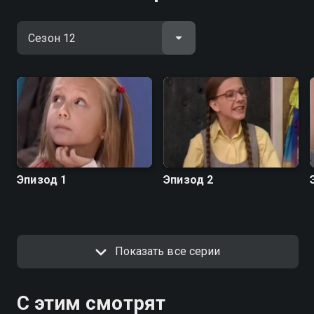
Эпизод 1
Эпизод 2
Показать все серии
С этим смотрят