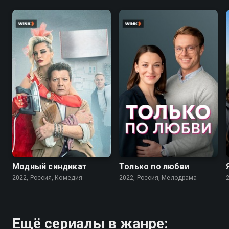
7.6
7.1
Модный синдикат
Только по любви
2022, Россия, Комедия
2022, Россия, Мелодрама
Ещё сериалы в жанре: