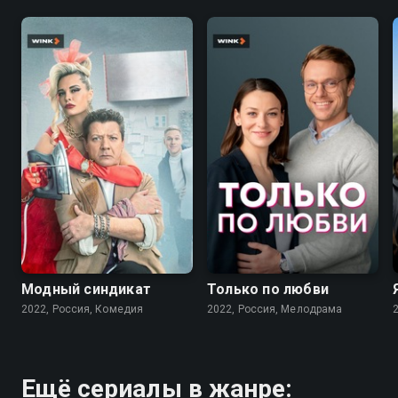
7.6
7.1
Модный синдикат
Только по любви
2022, Россия, Комедия
2022, Россия, Мелодрама
Ещё сериалы в жанре: