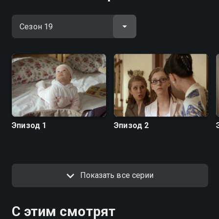
Эпизод 1
Эпизод 2
Показать все серии
С этим смотрят