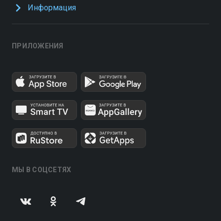
Информация
ПРИЛОЖЕНИЯ
МЫ В СОЦСЕТЯХ