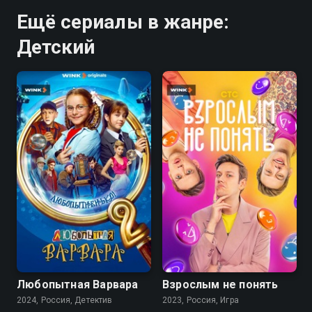
Ещё сериалы в жанре:
Детский
8.1
8.1
Любопытная Варвара
Взрослым не понять
2024, Россия, Детектив
2023, Россия, Игра