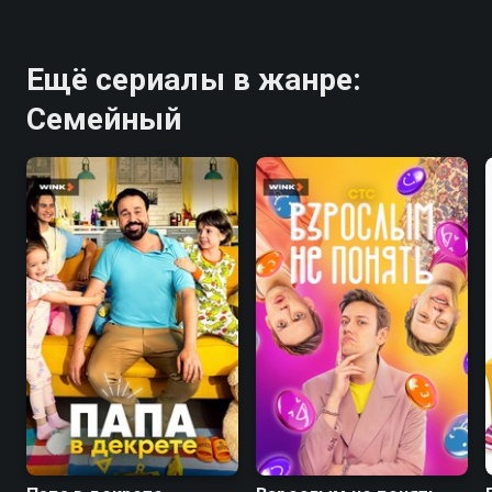
Ещё сериалы в жанре:
Семейный
7.7
8.1