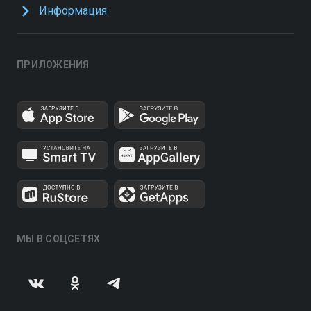
Информация
ПРИЛОЖЕНИЯ
МЫ В СОЦСЕТЯХ