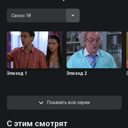
Эпизод 1
Эпизод 2
Показать все серии
С этим смотрят