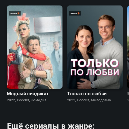
7.6
7.1
Модный синдикат
Только по любви
2022, Россия, Комедия
2022, Россия, Мелодрама
Ещё сериалы в жанре: