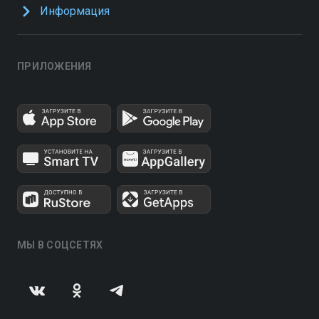
Информация
ПРИЛОЖЕНИЯ
МЫ В СОЦСЕТЯХ