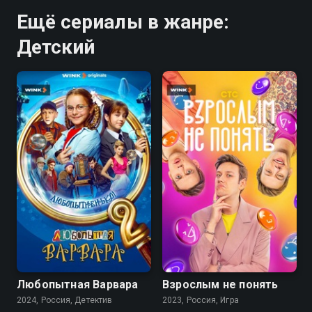
Ещё сериалы в жанре:
Детский
8.1
8.1
Любопытная Варвара
Взрослым не понять
2024, Россия, Детектив
2023, Россия, Игра