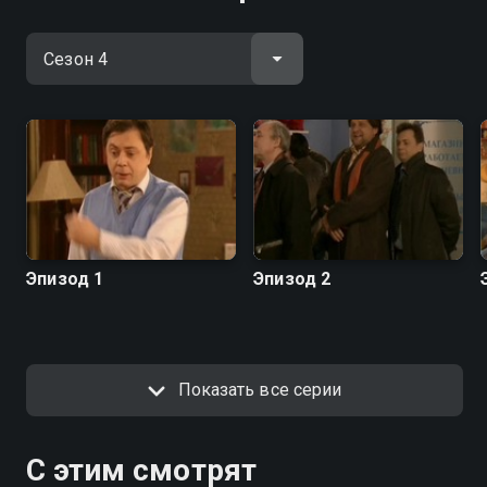
Эпизод 1
Эпизод 2
Показать все серии
С этим смотрят