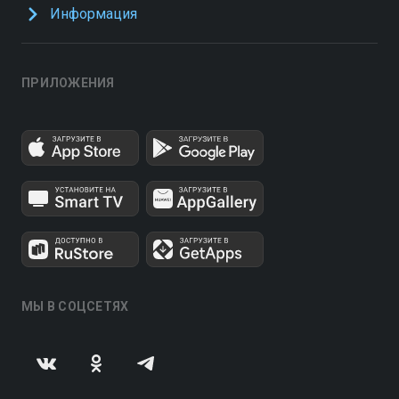
Информация
ПРИЛОЖЕНИЯ
МЫ В СОЦСЕТЯХ