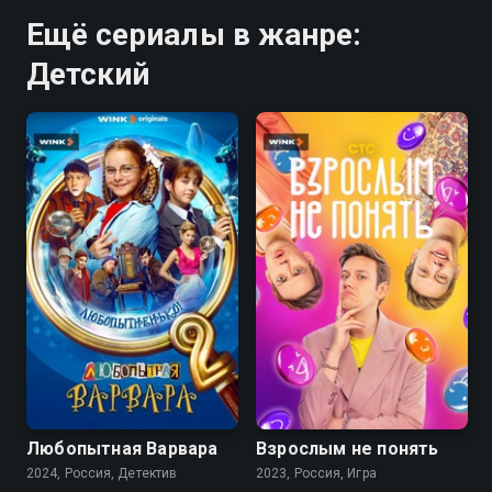
Ещё сериалы в жанре:
Детский
8.1
8.1
Любопытная Варвара
Взрослым не понять
2024, Россия, Детектив
2023, Россия, Игра