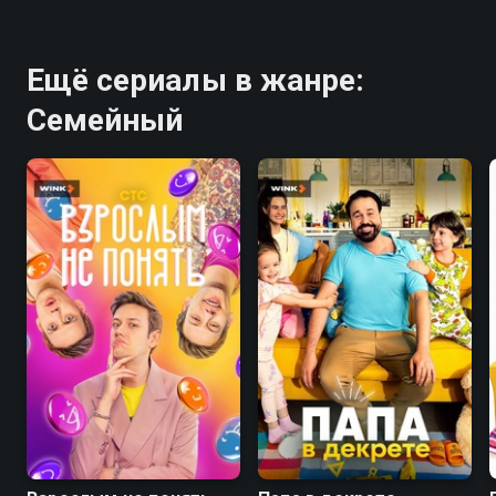
Ещё сериалы в жанре:
Семейный
8.1
7.7