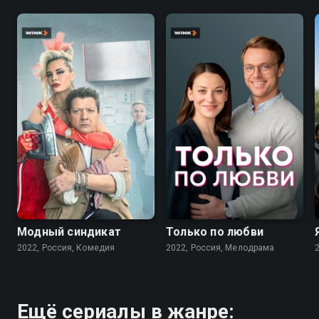
7.6
7.1
Модный синдикат
Только по любви
2022, Россия, Комедия
2022, Россия, Мелодрама
Ещё сериалы в жанре: