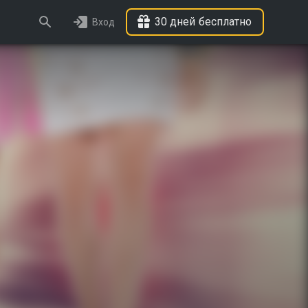
30 дней бесплатно
Вход