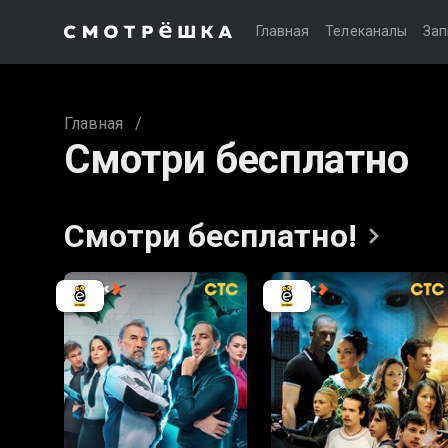
Главная
Телеканалы
Зап
Главная
/
Смотри бесплатно
Смотри
бесплатно!