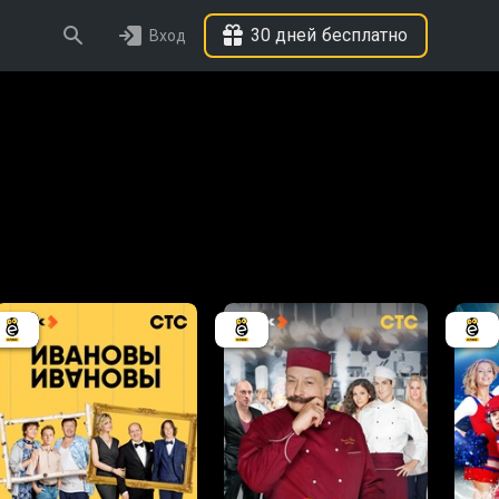
30 дней бесплатно
Вход