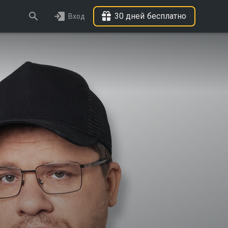
30 дней бесплатно
Вход