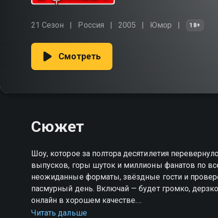
21 Сезон
Россия
2005
Юмор
18+
Смотреть
Сюжет
Шоу, которое за полтора десятилетия перевернул
выпусков, горы шуток и миллионы фанатов по все
неожиданные форматы, звёздные гости и провер
пасмурный день. Включай — будет громко, дерзко
онлайн в хорошем качестве.
Читать дальше