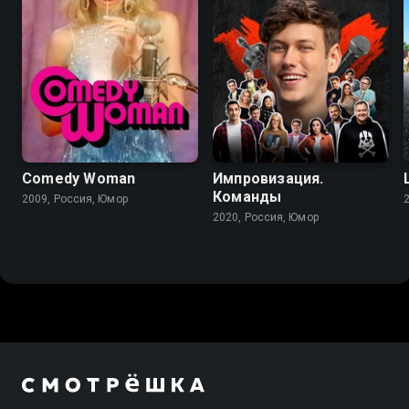
Comedy Woman
Импровизация.
Команды
2009, Россия, Юмор
2020, Россия, Юмор