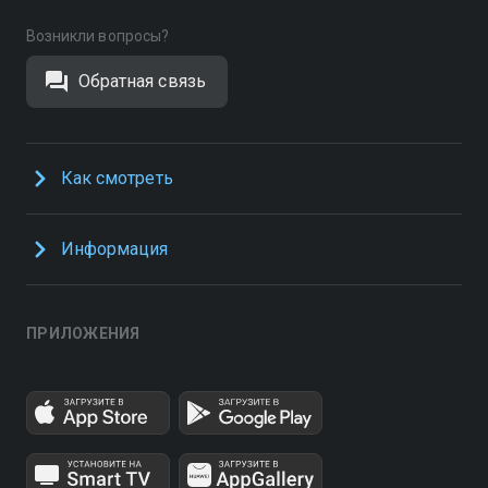
Возникли вопросы?
Обратная связь
Как смотреть
Информация
ПРИЛОЖЕНИЯ