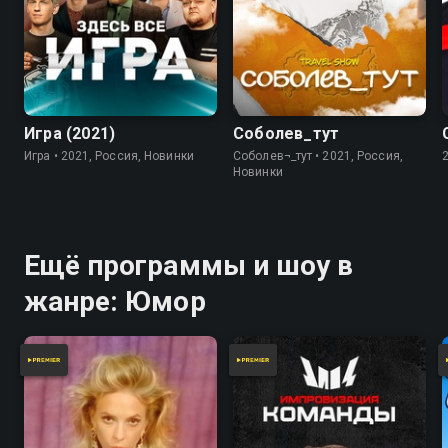
7.8
Игра (2021)
Соболев_тут
Игра • 2021, Россия, Новинки
Соболев¬_тут • 2021, Россия,
Новинки
Ещё программы и шоу в
жанре: Юмор