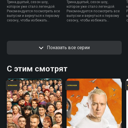
Тринадцатый, сезон шоу,
Тринадцатый, сезон шоу,
которое уже стало легендой.
которое уже стало легендой.
Рекомендуется посмотреть все
Рекомендуется посмотреть все
выпуски и вернуться к первому
выпуски и вернуться к первому
сезону, чтобы избежать
сезону, чтобы избежать
дефицита смеха и оптимизма в
дефицита смеха и оптимизма в
организме.
организме.
Показать все серии
С этим смотрят