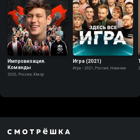
7.8
Импровизация.
Игра (2021)
Команды
Игра • 2021, Россия, Новинки
2020, Россия, Юмор