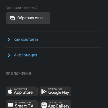
Возникли вопросы?
Обратная связь
Как смотреть
Информация
ПРИЛОЖЕНИЯ