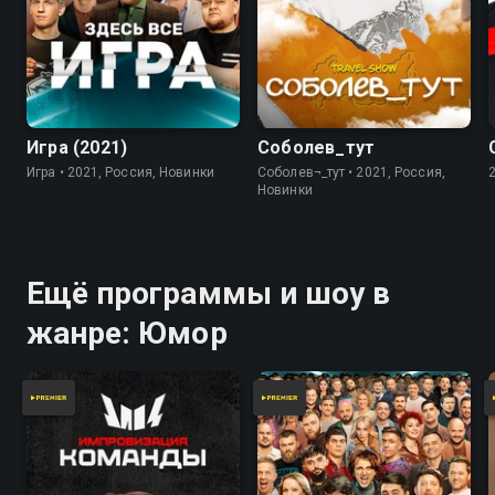
7.8
Игра (2021)
Соболев_тут
Игра • 2021, Россия, Новинки
Соболев¬_тут • 2021, Россия,
Новинки
Ещё программы и шоу в
жанре: Юмор