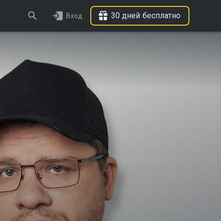
30 дней бесплатно
Вход