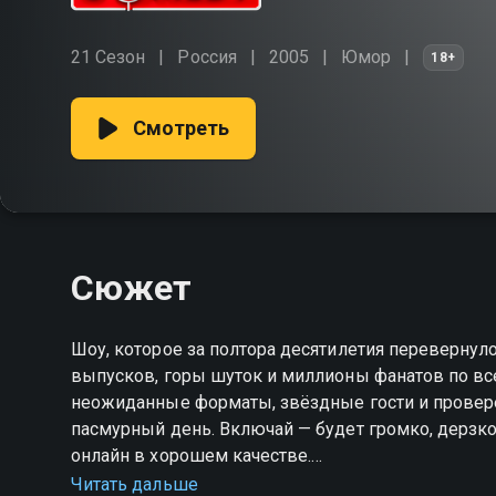
21 Сезон
Россия
2005
Юмор
18+
Смотреть
Сюжет
Шоу, которое за полтора десятилетия перевернул
выпусков, горы шуток и миллионы фанатов по все
неожиданные форматы, звёздные гости и провер
пасмурный день. Включай — будет громко, дерзко
онлайн в хорошем качестве.
Читать дальше