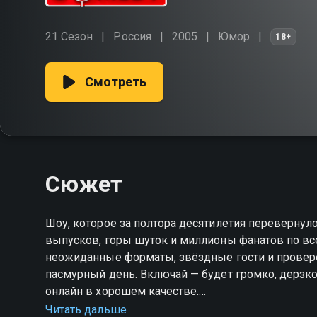
21 Сезон
Россия
2005
Юмор
18+
Смотреть
Сюжет
Шоу, которое за полтора десятилетия перевернул
выпусков, горы шуток и миллионы фанатов по все
неожиданные форматы, звёздные гости и провер
пасмурный день. Включай — будет громко, дерзко
онлайн в хорошем качестве.
Читать дальше