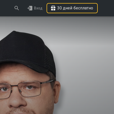
30 дней бесплатно
Вход