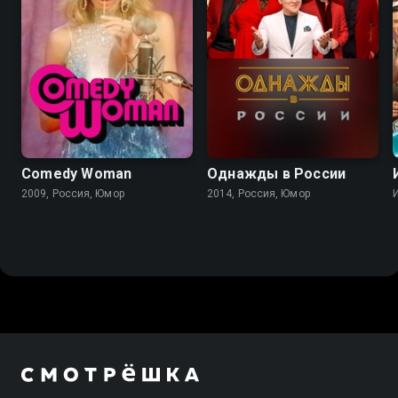
Comedy Woman
Однажды в России
2009, Россия, Юмор
2014, Россия, Юмор