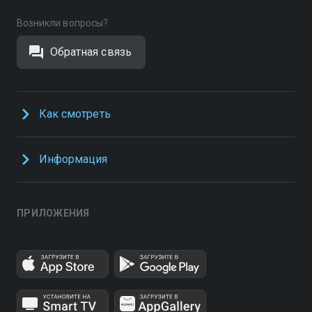
Возникли вопросы?
Обратная связь
Как смотреть
Информация
ПРИЛОЖЕНИЯ