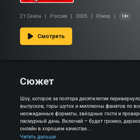
21 Сезон
Россия
2005
Юмор
18+
Смотреть
Сюжет
Шоу, которое за полтора десятилетия перевернул
выпусков, горы шуток и миллионы фанатов по все
неожиданные форматы, звёздные гости и провер
пасмурный день. Включай — будет громко, дерзко
онлайн в хорошем качестве.
Читать дальше