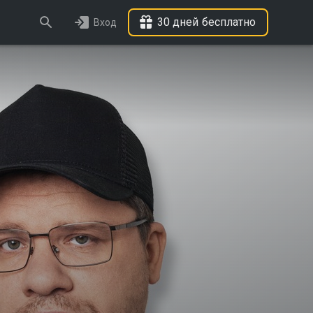
30 дней бесплатно
Вход