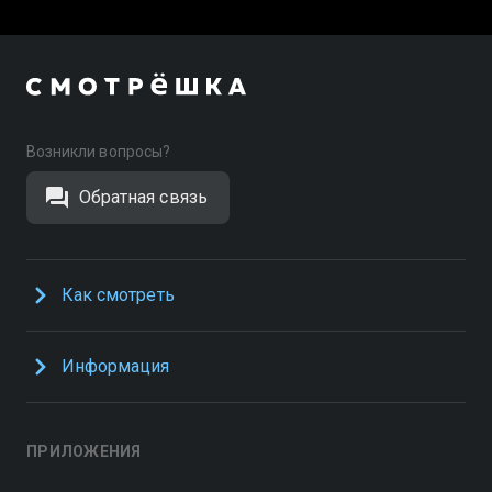
Возникли вопросы?
Обратная связь
Как смотреть
Информация
ПРИЛОЖЕНИЯ